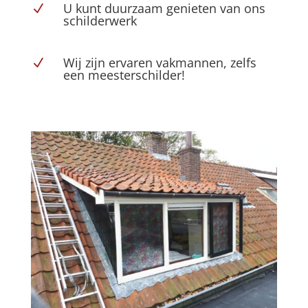
U kunt duurzaam genieten van ons
N
schilderwerk
Wij zijn ervaren vakmannen, zelfs
N
een meesterschilder!