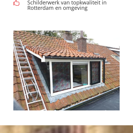
Schilderwerk van topkwaliteit in

Rotterdam en omgeving