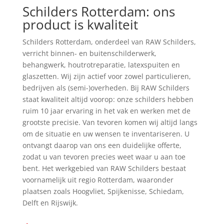
Schilders Rotterdam: ons
product is kwaliteit
Schilders Rotterdam, onderdeel van RAW Schilders,
verricht binnen- en buitenschilderwerk,
behangwerk, houtrotreparatie, latexspuiten en
glaszetten. Wij zijn actief voor zowel particulieren,
bedrijven als (semi-)overheden. Bij RAW Schilders
staat kwaliteit altijd voorop: onze schilders hebben
ruim 10 jaar ervaring in het vak en werken met de
grootste precisie. Van tevoren komen wij altijd langs
om de situatie en uw wensen te inventariseren. U
ontvangt daarop van ons een duidelijke offerte,
zodat u van tevoren precies weet waar u aan toe
bent. Het werkgebied van RAW Schilders bestaat
voornamelijk uit regio Rotterdam, waaronder
plaatsen zoals Hoogvliet, Spijkenisse, Schiedam,
Delft en Rijswijk.